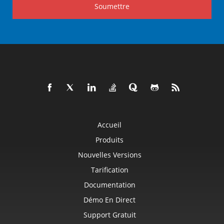
Soumettre
Accueil
Produits
Nouvelles Versions
Tarification
Documentation
Démo En Direct
Support Gratuit