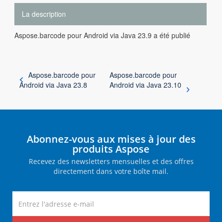
La description
Aspose.barcode pour Android via Java 23.9 a été publié
Aspose.barcode pour
Aspose.barcode pour
Android via Java 23.8
Android via Java 23.10
Abonnez-vous aux mises à jour des
produits Aspose
Recevez des newsletters mensuelles et des offres
directement dans votre boîte mail.