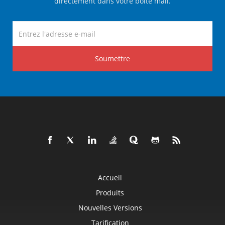
directement dans votre boîte mail.
Soumettre
Accueil
Produits
Nouvelles Versions
Tarification