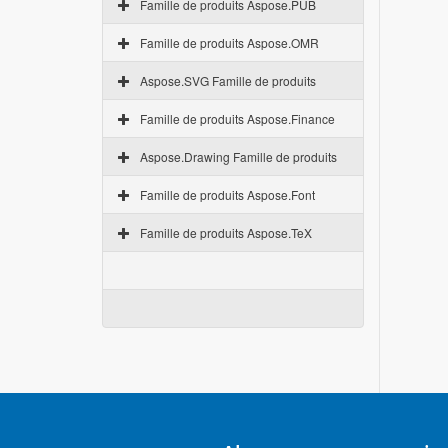
Famille de produits Aspose.PUB
Famille de produits Aspose.OMR
Aspose.SVG Famille de produits
Famille de produits Aspose.Finance
Aspose.Drawing Famille de produits
Famille de produits Aspose.Font
Famille de produits Aspose.TeX