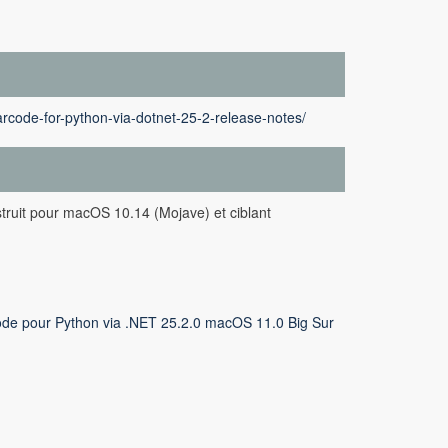
rcode-for-python-via-dotnet-25-2-release-notes/
truit pour macOS 10.14 (Mojave) et ciblant
de pour Python via .NET 25.2.0 macOS 11.0 Big Sur