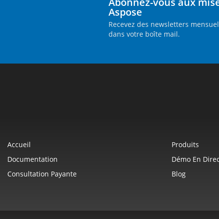
Abonnez-vous aux mises
Aspose
Recevez des newsletters mensuell
dans votre boîte mail.
Accueil
Produits
Documentation
Démo En Direc
Consultation Payante
Blog