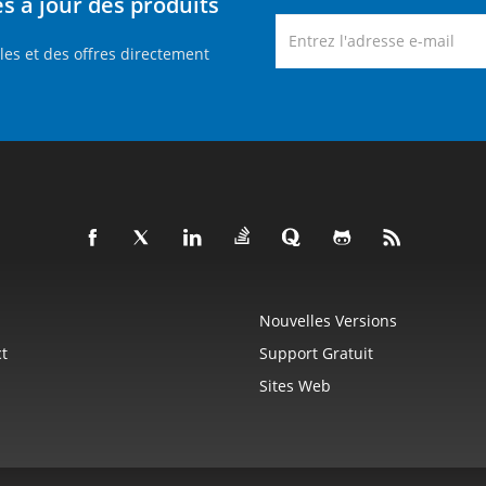
 à jour des produits
es et des offres directement
Nouvelles Versions
t
Support Gratuit
Sites Web