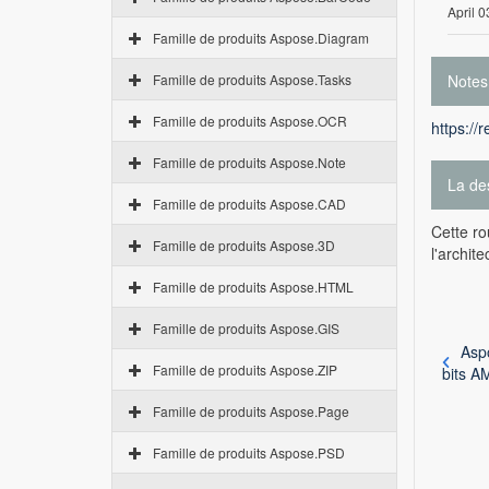
April 0
Famille de produits Aspose.Diagram
Famille de produits Aspose.Tasks
Notes
Famille de produits Aspose.OCR
https://
Famille de produits Aspose.Note
La des
Famille de produits Aspose.CAD
Cette ro
Famille de produits Aspose.3D
l'archit
Famille de produits Aspose.HTML
Famille de produits Aspose.GIS
Asp
Famille de produits Aspose.ZIP
bits 
Famille de produits Aspose.Page
Famille de produits Aspose.PSD