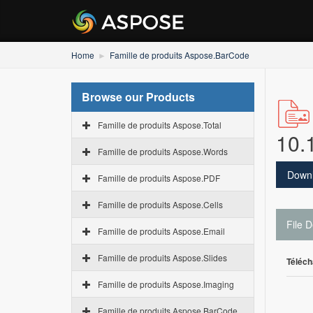
Home
Famille de produits Aspose.BarCode
Browse our Products
Famille de produits Aspose.Total
10.
Famille de produits Aspose.Words
Down
Famille de produits Aspose.PDF
Famille de produits Aspose.Cells
File D
Famille de produits Aspose.Email
Famille de produits Aspose.Slides
Téléch
Famille de produits Aspose.Imaging
Famille de produits Aspose.BarCode