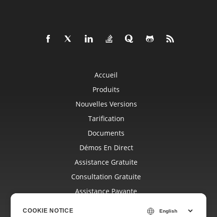
Accueil
Produits
Nouvelles Versions
Tarification
Documents
Démos En Direct
Assistance Gratuite
Consultation Gratuite
Assistance Payante
Blog
COOKIE NOTICE