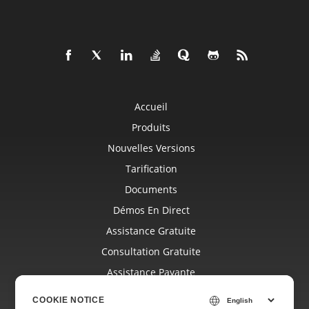
Accueil
Produits
Nouvelles Versions
Tarification
Documents
Démos En Direct
Assistance Gratuite
Consultation Gratuite
Assistance Payante
Blog
COOKIE NOTICE