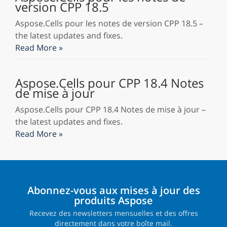
version CPP 18.5
Aspose.Cells pour les notes de version CPP 18.5 –
the latest updates and fixes.
Read More »
Aspose.Cells pour CPP 18.4 Notes
de mise à jour
Aspose.Cells pour CPP 18.4 Notes de mise à jour –
the latest updates and fixes.
Read More »
Abonnez-vous aux mises à jour des
produits Aspose
Recevez des newsletters mensuelles et des offres
directement dans votre boîte mail.