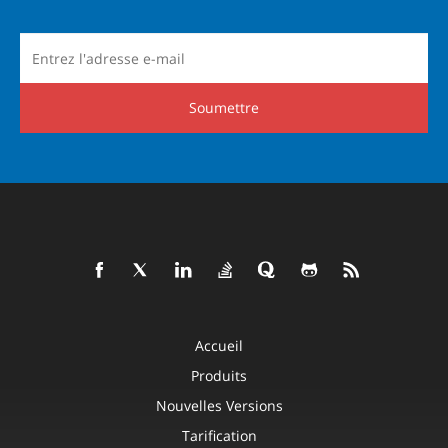
Soumettre
Accueil
Produits
Nouvelles Versions
Tarification