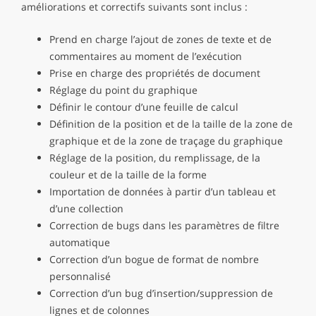
améliorations et correctifs suivants sont inclus :
Prend en charge l’ajout de zones de texte et de
commentaires au moment de l’exécution
Prise en charge des propriétés de document
Réglage du point du graphique
Définir le contour d’une feuille de calcul
Définition de la position et de la taille de la zone de
graphique et de la zone de traçage du graphique
Réglage de la position, du remplissage, de la
couleur et de la taille de la forme
Importation de données à partir d’un tableau et
d’une collection
Correction de bugs dans les paramètres de filtre
automatique
Correction d’un bogue de format de nombre
personnalisé
Correction d’un bug d’insertion/suppression de
lignes et de colonnes