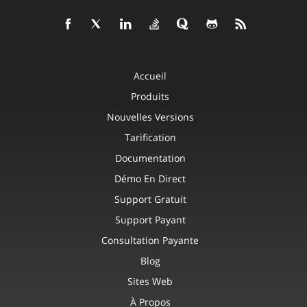
Accueil
Produits
Nouvelles Versions
Tarification
Documentation
Démo En Direct
Support Gratuit
Support Payant
Consultation Payante
Blog
Sites Web
À Propos