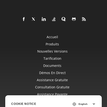
Accueil
Produits
Nouvelles Versions
Tarification
Documents
Démos En Direct
Assistance Gratuite
Consultation Gratuite
Assistance Payante
Blog
COOKIE NOTICE