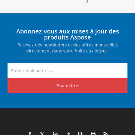
Abonnez-vous aux mises à jour des
produits Aspose
Recevez des newsletters et des offres mensuelles
directement dans votre boîte aux lettres.
Soumettre