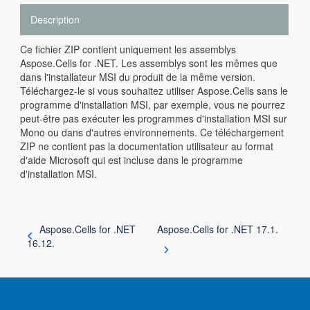
Description
Ce fichier ZIP contient uniquement les assemblys
Aspose.Cells for .NET. Les assemblys sont les mêmes que
dans l'installateur MSI du produit de la même version.
Téléchargez-le si vous souhaitez utiliser Aspose.Cells sans le
programme d'installation MSI, par exemple, vous ne pourrez
peut-être pas exécuter les programmes d'installation MSI sur
Mono ou dans d'autres environnements. Ce téléchargement
ZIP ne contient pas la documentation utilisateur au format
d'aide Microsoft qui est incluse dans le programme
d'installation MSI.
Aspose.Cells for .NET
Aspose.Cells for .NET 17.1.
16.12.