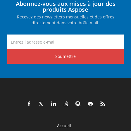
Abonnez-vous aux mises à jour des
produits Aspose
Recevez des newsletters mensuelles et des offres
directement dans votre boîte mail.
Soumettre
Accueil