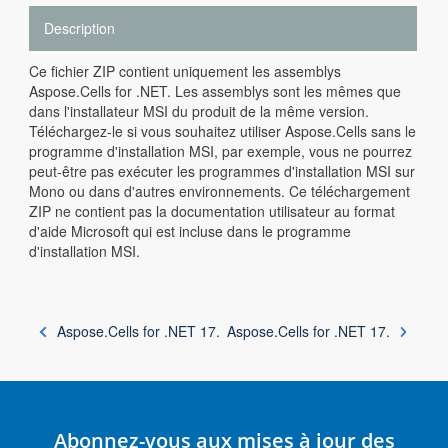
Description
Ce fichier ZIP contient uniquement les assemblys
Aspose.Cells for .NET. Les assemblys sont les mêmes que
dans l'installateur MSI du produit de la même version.
Téléchargez-le si vous souhaitez utiliser Aspose.Cells sans le
programme d'installation MSI, par exemple, vous ne pourrez
peut-être pas exécuter les programmes d'installation MSI sur
Mono ou dans d'autres environnements. Ce téléchargement
ZIP ne contient pas la documentation utilisateur au format
d'aide Microsoft qui est incluse dans le programme
d'installation MSI.
Aspose.Cells for .NET 17.
Aspose.Cells for .NET 17.
Abonnez-vous aux mises à jour des