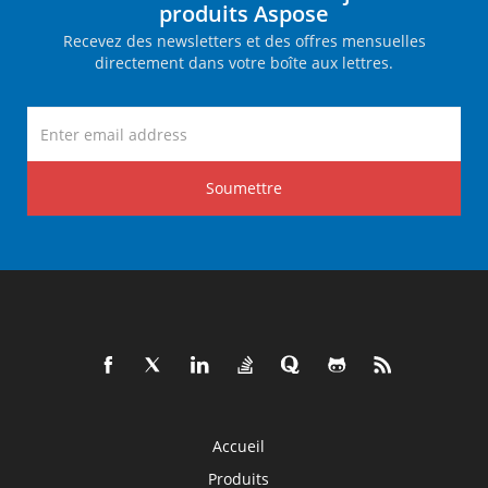
produits Aspose
Recevez des newsletters et des offres mensuelles
directement dans votre boîte aux lettres.
Soumettre
Accueil
Produits