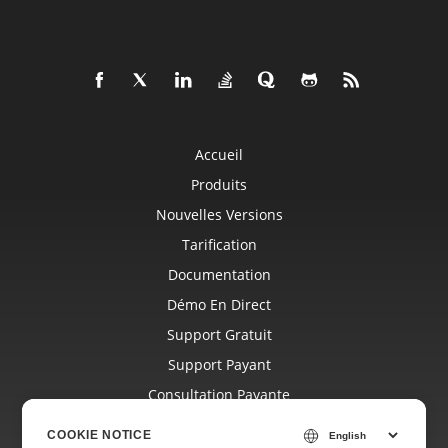
Accueil
Produits
Nouvelles Versions
Tarification
Documentation
Démo En Direct
Support Gratuit
Support Payant
Consultation Payante
Blog
COOKIE NOTICE