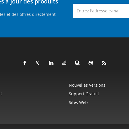
 à jour des produits
es et des offres directement
Nouvelles Versions
t
Support Gratuit
Sites Web