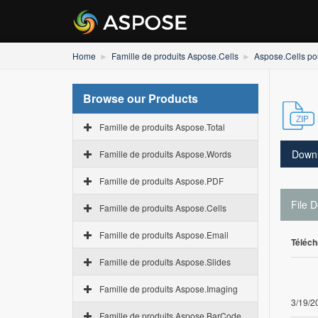
Home
Famille de produits Aspose.Cells
Aspose.Cells po
Browse our Products
Famille de produits Aspose.Total
Down
Famille de produits Aspose.Words
Famille de produits Aspose.PDF
File D
Famille de produits Aspose.Cells
Famille de produits Aspose.Email
Téléch
Famille de produits Aspose.Slides
Famille de produits Aspose.Imaging
3/19/2
Famille de produits Aspose.BarCode