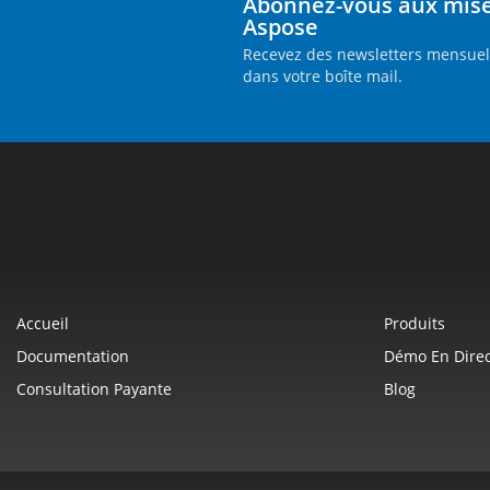
Abonnez-vous aux mises
Aspose
Recevez des newsletters mensuell
dans votre boîte mail.
Accueil
Produits
Documentation
Démo En Direc
Consultation Payante
Blog