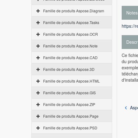
Famille de produits Aspose.Diagram
Notes
Famille de produits Aspose.Tasks
https://
Famille de produits Aspose.OCR
Descr
Famille de produits Aspose.Note
Ce fichi
Famille de produits Aspose.CAD
du produ
exemple,
Famille de produits Aspose.3D
téléchar
d'install
Famille de produits Aspose.HTML
Famille de produits Aspose.GIS
Famille de produits Aspose.ZIP
Asp
Famille de produits Aspose.Page
Famille de produits Aspose.PSD