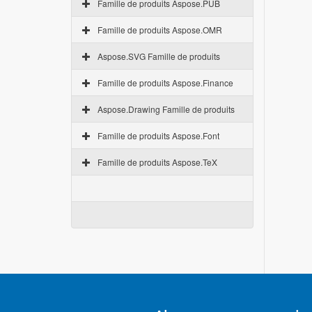
Famille de produits Aspose.PUB
Famille de produits Aspose.OMR
Aspose.SVG Famille de produits
Famille de produits Aspose.Finance
Aspose.Drawing Famille de produits
Famille de produits Aspose.Font
Famille de produits Aspose.TeX