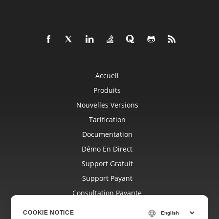
Accueil
Produits
Nouvelles Versions
Tarification
Documentation
Démo En Direct
Support Gratuit
Support Payant
Consultation Payante
Blog
COOKIE NOTICE