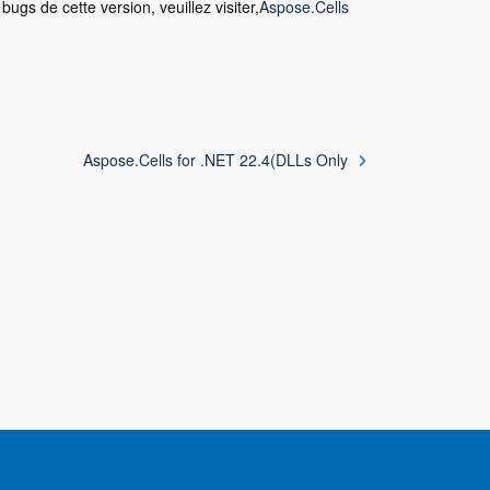
ugs de cette version, veuillez visiter,
Aspose.Cells
Aspose.Cells for .NET 22.4(DLLs Only