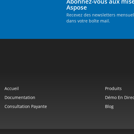
Abonnez-vous aux mises
Aspose
Recevez des newsletters mensuell
dans votre boîte mail.
Accueil
Produits
Documentation
Démo En Direc
Consultation Payante
Blog