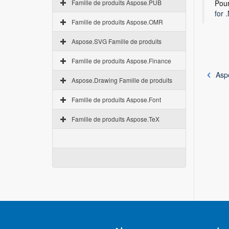
Famille de produits Aspose.PUB
Pour
for 
Famille de produits Aspose.OMR
Aspose.SVG Famille de produits
Famille de produits Aspose.Finance
Asp
Aspose.Drawing Famille de produits
Famille de produits Aspose.Font
Famille de produits Aspose.TeX