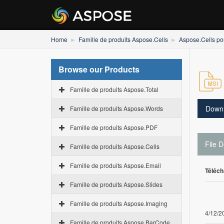
Home
Famille de produits Aspose.Cells
Aspose.Cells po
Browse our Products
Famille de produits Aspose.Total
Down
Famille de produits Aspose.Words
Famille de produits Aspose.PDF
File D
Famille de produits Aspose.Cells
Famille de produits Aspose.Email
Téléch
Famille de produits Aspose.Slides
Famille de produits Aspose.Imaging
4/12/2
Famille de produits Aspose.BarCode