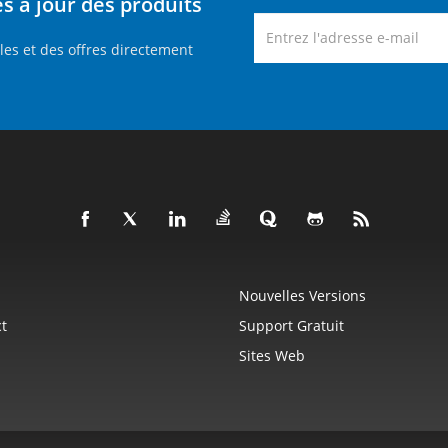
 à jour des produits
es et des offres directement
Nouvelles Versions
t
Support Gratuit
Sites Web