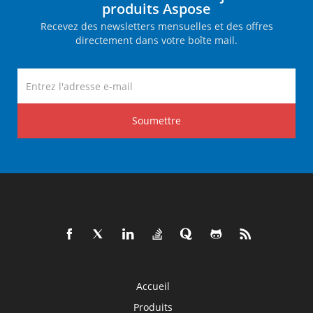
produits Aspose
Recevez des newsletters mensuelles et des offres
directement dans votre boîte mail.
Soumettre
Accueil
Produits