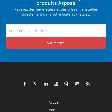
produits Aspose
Recevez des newsletters et des offres mensuelles
directement dans votre boîte aux lettres.
Soumettre
Accueil
Produits