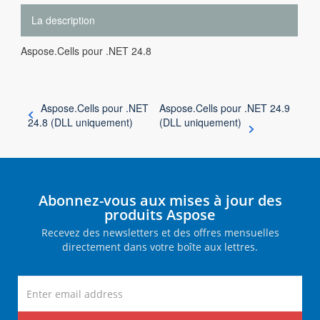
La description
Aspose.Cells pour .NET 24.8
Aspose.Cells pour .NET
Aspose.Cells pour .NET 24.9
24.8 (DLL uniquement)
(DLL uniquement)
Abonnez-vous aux mises à jour des
produits Aspose
Recevez des newsletters et des offres mensuelles
directement dans votre boîte aux lettres.