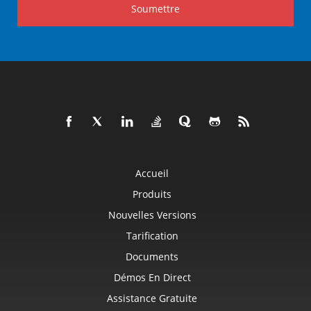
Soumettre
Accueil
Produits
Nouvelles Versions
Tarification
Documents
Démos En Direct
Assistance Gratuite