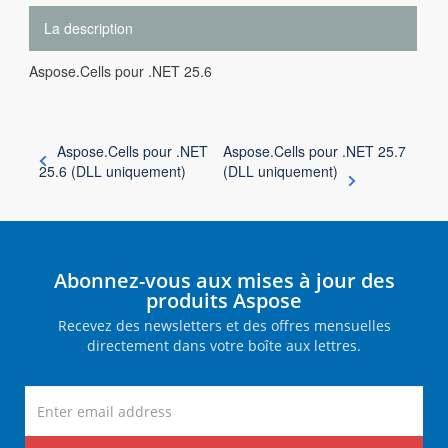
La description
Aspose.Cells pour .NET 25.6
Aspose.Cells pour .NET
Aspose.Cells pour .NET 25.7
25.6 (DLL uniquement)
(DLL uniquement)
Abonnez-vous aux mises à jour des
produits Aspose
Recevez des newsletters et des offres mensuelles
directement dans votre boîte aux lettres.