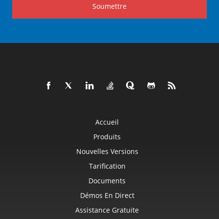
Soumettre
Accueil
Produits
Nouvelles Versions
Tarification
Documents
Démos En Direct
Assistance Gratuite