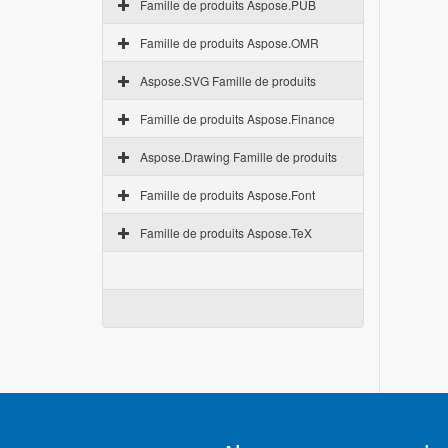
Famille de produits Aspose.PUB
Famille de produits Aspose.OMR
Aspose.SVG Famille de produits
Famille de produits Aspose.Finance
Aspose.Drawing Famille de produits
Famille de produits Aspose.Font
Famille de produits Aspose.TeX