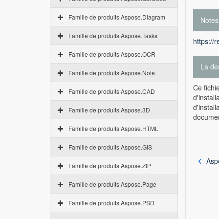
Famille de produits Aspose.Diagram
Notes
Famille de produits Aspose.Tasks
https://
Famille de produits Aspose.OCR
La des
Famille de produits Aspose.Note
Ce fichi
Famille de produits Aspose.CAD
d'instal
d'instal
Famille de produits Aspose.3D
document
Famille de produits Aspose.HTML
Famille de produits Aspose.GIS
Asp
Famille de produits Aspose.ZIP
Famille de produits Aspose.Page
Famille de produits Aspose.PSD