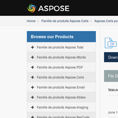
Home
Famille de produits Aspose.Cells
Aspose.Cells po
Browse our Products
Famille de produits Aspose.Total
Down
Famille de produits Aspose.Words
Famille de produits Aspose.PDF
File D
Famille de produits Aspose.Cells
Famille de produits Aspose.Email
Téléch
Famille de produits Aspose.Slides
Famille de produits Aspose.Imaging
June 1
Famille de produits Aspose.BarCode