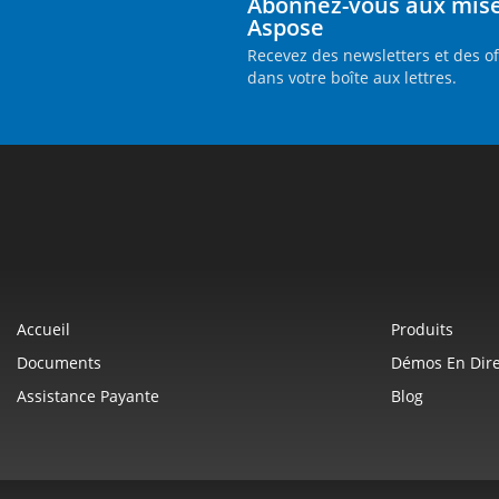
Abonnez-vous aux mises
Aspose
Recevez des newsletters et des o
dans votre boîte aux lettres.
Accueil
Produits
Documents
Démos En Dire
Assistance Payante
Blog