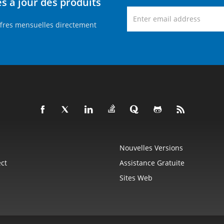
 à jour des produits
ffres mensuelles directement
Nouvelles Versions
ct
Assistance Gratuite
Sites Web