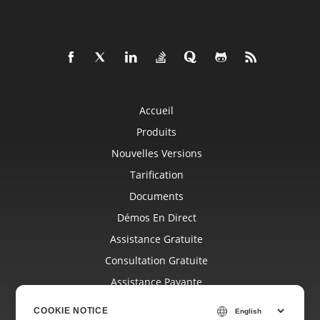
Accueil
Produits
Nouvelles Versions
Tarification
Documents
Démos En Direct
Assistance Gratuite
Consultation Gratuite
Assistance Payante
Blog
COOKIE NOTICE