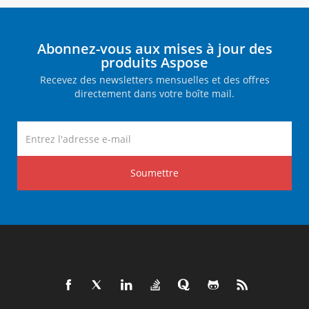
Abonnez-vous aux mises à jour des
produits Aspose
Recevez des newsletters mensuelles et des offres
directement dans votre boîte mail.
Soumettre