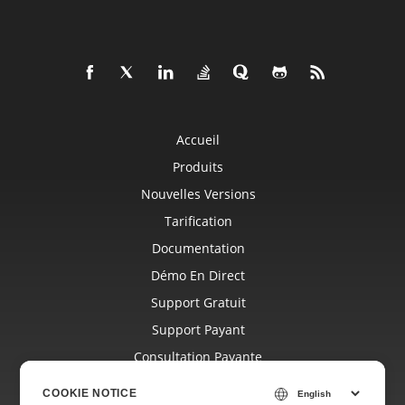
Accueil
Produits
Nouvelles Versions
Tarification
Documentation
Démo En Direct
Support Gratuit
Support Payant
Consultation Payante
Blog
COOKIE NOTICE