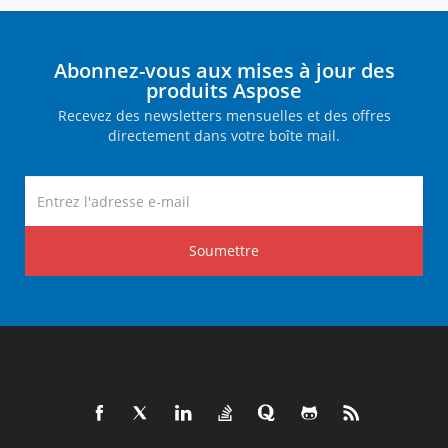
Abonnez-vous aux mises à jour des
produits Aspose
Recevez des newsletters mensuelles et des offres
directement dans votre boîte mail.
Soumettre