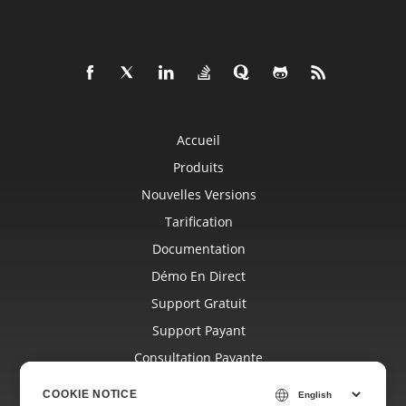
Accueil
Produits
Nouvelles Versions
Tarification
Documentation
Démo En Direct
Support Gratuit
Support Payant
Consultation Payante
Blog
COOKIE NOTICE