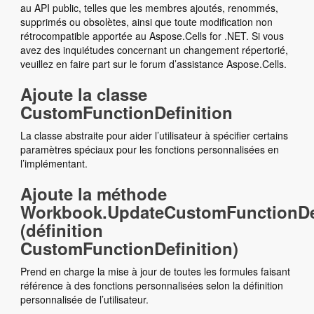
au API public, telles que les membres ajoutés, renommés,
supprimés ou obsolètes, ainsi que toute modification non
rétrocompatible apportée au Aspose.Cells for .NET. Si vous
avez des inquiétudes concernant un changement répertorié,
veuillez en faire part sur le forum d’assistance Aspose.Cells.
Ajoute la classe
CustomFunctionDefinition
La classe abstraite pour aider l’utilisateur à spécifier certains
paramètres spéciaux pour les fonctions personnalisées en
l’implémentant.
Ajoute la méthode
Workbook.UpdateCustomFunctionDef
(définition
CustomFunctionDefinition)
Prend en charge la mise à jour de toutes les formules faisant
référence à des fonctions personnalisées selon la définition
personnalisée de l’utilisateur.