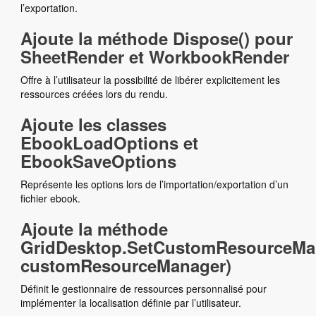
l’exportation.
Ajoute la méthode Dispose() pour
SheetRender et WorkbookRender
Offre à l’utilisateur la possibilité de libérer explicitement les
ressources créées lors du rendu.
Ajoute les classes
EbookLoadOptions et
EbookSaveOptions
Représente les options lors de l’importation/exportation d’un
fichier ebook.
Ajoute la méthode
GridDesktop.SetCustomResourceMa
customResourceManager)
Définit le gestionnaire de ressources personnalisé pour
implémenter la localisation définie par l’utilisateur.