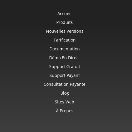
Accueil
Produits
Nouvelles Versions
Tarification
Documentation
Démo En Direct
Support Gratuit
Support Payant
Consultation Payante
Blog
Sites Web
À Propos