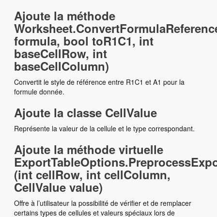
Ajoute la méthode
Worksheet.ConvertFormulaReference
formula, bool toR1C1, int
baseCellRow, int
baseCellColumn)
Convertit le style de référence entre R1C1 et A1 pour la
formule donnée.
Ajoute la classe CellValue
Représente la valeur de la cellule et le type correspondant.
Ajoute la méthode virtuelle
ExportTableOptions.PreprocessExpo
(int cellRow, int cellColumn,
CellValue value)
Offre à l’utilisateur la possibilité de vérifier et de remplacer
certains types de cellules et valeurs spéciaux lors de