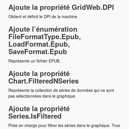
Ajoute la propriété GridWeb.DPI
Obtient et définit le DPI de la machine.
Ajoute l’énumération
FileFormatType.Epub,
LoadFormat.Epub,
SaveFormat.Epub
Représente un fichier EPUB.
Ajoute la propriété
Chart.FilteredNSeries
Représente la collection de séries de données qui ne sont
pas sélectionnées dans le graphique.
Ajoute la propriété
Series.IsFiltered
Prise en charge pour filtrer les séries dans le graphique. True