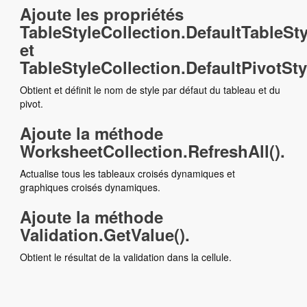
Ajoute les propriétés
TableStyleCollection.DefaultTableS
et
TableStyleCollection.DefaultPivotSt
Obtient et définit le nom de style par défaut du tableau et du
pivot.
Ajoute la méthode
WorksheetCollection.RefreshAll().
Actualise tous les tableaux croisés dynamiques et
graphiques croisés dynamiques.
Ajoute la méthode
Validation.GetValue().
Obtient le résultat de la validation dans la cellule.