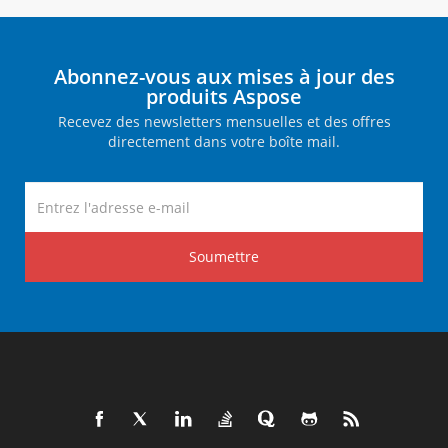
Abonnez-vous aux mises à jour des
produits Aspose
Recevez des newsletters mensuelles et des offres
directement dans votre boîte mail.
Soumettre