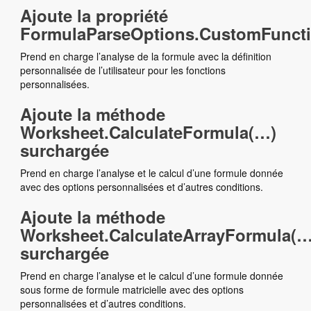
Ajoute la propriété
FormulaParseOptions.CustomFuncti
Prend en charge l’analyse de la formule avec la définition
personnalisée de l’utilisateur pour les fonctions
personnalisées.
Ajoute la méthode
Worksheet.CalculateFormula(…)
surchargée
Prend en charge l’analyse et le calcul d’une formule donnée
avec des options personnalisées et d’autres conditions.
Ajoute la méthode
Worksheet.CalculateArrayFormula(…
surchargée
Prend en charge l’analyse et le calcul d’une formule donnée
sous forme de formule matricielle avec des options
personnalisées et d’autres conditions.