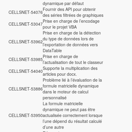
dynamique par défaut
Fournir des API pour obtenir
CELLSNET-54076
des séries filtrées de graphiques
Prise en charge de l’encodage
CELLSNET-53047
pour le projet VBA
Prise en charge de la détection
du type de données lors de
CELLSNET-53962
l’exportation de données vers
DataTable
Prise en charge de
CELLSNET-53985
l’actualisation de tout le classeur
Supporte la multiplication des
CELLSNET-54040
articles pour docx.
Problème lié à l’évaluation de la
formule matricielle dynamique
CELLSNET-53886
dans le moteur de calcul
personnalisé
La formule matricielle
dynamique ne peut pas être
CELLSNET-53950
actualisée correctement lorsque
l’une dépend du résultat calculé
d’une autre