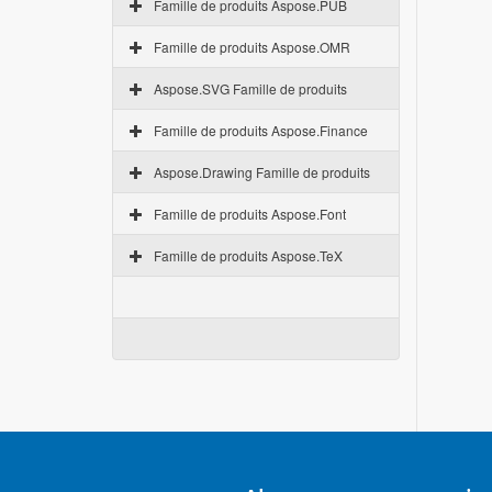
Famille de produits Aspose.PUB
Famille de produits Aspose.OMR
Aspose.SVG Famille de produits
Famille de produits Aspose.Finance
Aspose.Drawing Famille de produits
Famille de produits Aspose.Font
Famille de produits Aspose.TeX