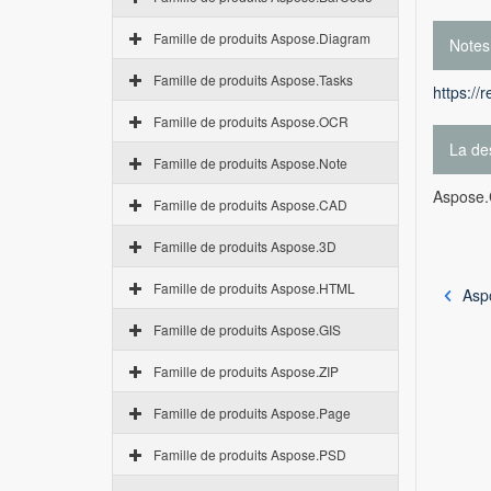
Famille de produits Aspose.Diagram
Notes
Famille de produits Aspose.Tasks
https://
Famille de produits Aspose.OCR
La des
Famille de produits Aspose.Note
Aspose.
Famille de produits Aspose.CAD
Famille de produits Aspose.3D
Famille de produits Aspose.HTML
Asp
Famille de produits Aspose.GIS
Famille de produits Aspose.ZIP
Famille de produits Aspose.Page
Famille de produits Aspose.PSD