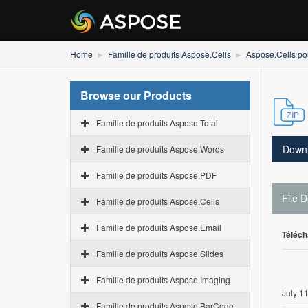
Home
Famille de produits Aspose.Cells
Aspose.Cells po
Browse our Products
Famille de produits Aspose.Total
Down
Famille de produits Aspose.Words
Famille de produits Aspose.PDF
File D
Famille de produits Aspose.Cells
Famille de produits Aspose.Email
Téléch
Famille de produits Aspose.Slides
Famille de produits Aspose.Imaging
July 1
Famille de produits Aspose.BarCode