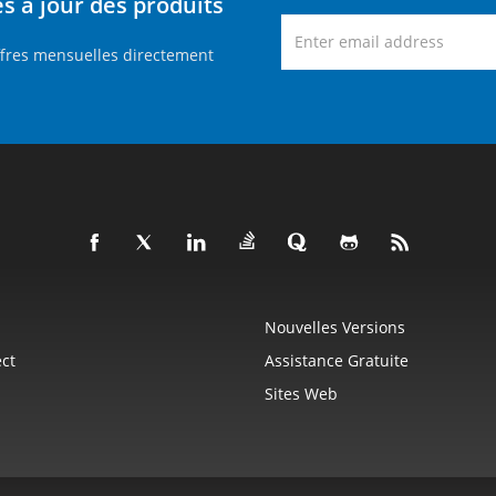
 à jour des produits
ffres mensuelles directement
Nouvelles Versions
ct
Assistance Gratuite
Sites Web