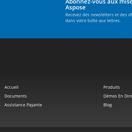
Abonnez-vous aux mises
Aspose
Recevez des newsletters et des o
dans votre boîte aux lettres.
Accueil
Produits
Documents
Démos En Dire
Assistance Payante
Blog