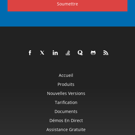
Soumettre
Accueil
Produits
Nouvelles Versions
Tarification
Documents
Démos En Direct
Assistance Gratuite