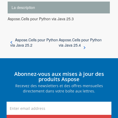
La description
Aspose.Cells pour Python via Java 25.3
Aspose.Cells pour Python
Aspose.Cells pour Python
via Java 25.2
via Java 25.4
Abonnez-vous aux mises à jour des
produits Aspose
Recevez des newsletters et des offres mensuelles
directement dans votre boîte aux lettres.