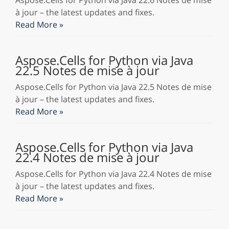
Aspose.Cells for Python via Java 22.6 Notes de mise
à jour – the latest updates and fixes.
Read More »
Aspose.Cells for Python via Java
22.5 Notes de mise à jour
Aspose.Cells for Python via Java 22.5 Notes de mise
à jour – the latest updates and fixes.
Read More »
Aspose.Cells for Python via Java
22.4 Notes de mise à jour
Aspose.Cells for Python via Java 22.4 Notes de mise
à jour – the latest updates and fixes.
Read More »