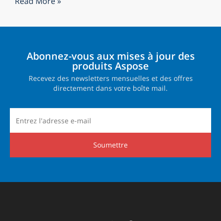
Read More »
Abonnez-vous aux mises à jour des
produits Aspose
Recevez des newsletters mensuelles et des offres
directement dans votre boîte mail.
Soumettre