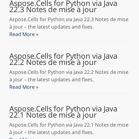
Aspose.Cells for Python via Java
22.3 Notes de mise à jour
Aspose.Cells for Python via Java 22.3 Notes de mise
à jour – the latest updates and fixes.
Read More »
Aspose.Cells for Python via Java
22.2 Notes de mise à jour
Aspose.Cells for Python via Java 22.2 Notes de mise
à jour – the latest updates and fixes.
Read More »
Aspose.Cells for Python via Java
22.1 Notes de mise à jour
Aspose.Cells for Python via Java 22.1 Notes de mise
à jour – the latest updates and fixes.