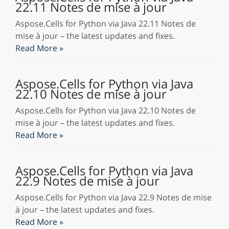
22.11 Notes de mise à jour
Aspose.Cells for Python via Java 22.11 Notes de
mise à jour – the latest updates and fixes.
Read More »
Aspose.Cells for Python via Java
22.10 Notes de mise à jour
Aspose.Cells for Python via Java 22.10 Notes de
mise à jour – the latest updates and fixes.
Read More »
Aspose.Cells for Python via Java
22.9 Notes de mise à jour
Aspose.Cells for Python via Java 22.9 Notes de mise
à jour – the latest updates and fixes.
Read More »