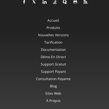
Accueil
Produits
Nouvelles Versions
Tarification
Documentation
Démo En Direct
Support Gratuit
Support Payant
Consultation Payante
Blog
Sites Web
À Propos