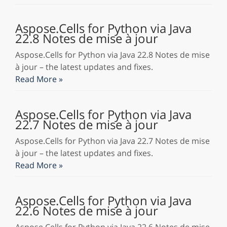
Aspose.Cells for Python via Java
22.8 Notes de mise à jour
Aspose.Cells for Python via Java 22.8 Notes de mise
à jour – the latest updates and fixes.
Read More »
Aspose.Cells for Python via Java
22.7 Notes de mise à jour
Aspose.Cells for Python via Java 22.7 Notes de mise
à jour – the latest updates and fixes.
Read More »
Aspose.Cells for Python via Java
22.6 Notes de mise à jour