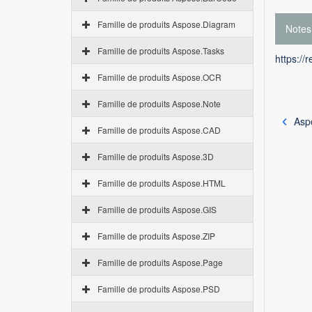
Famille de produits Aspose.Diagram
Notes
Famille de produits Aspose.Tasks
https://
Famille de produits Aspose.OCR
Famille de produits Aspose.Note
Aspo
Famille de produits Aspose.CAD
Famille de produits Aspose.3D
Famille de produits Aspose.HTML
Famille de produits Aspose.GIS
Famille de produits Aspose.ZIP
Famille de produits Aspose.Page
Famille de produits Aspose.PSD