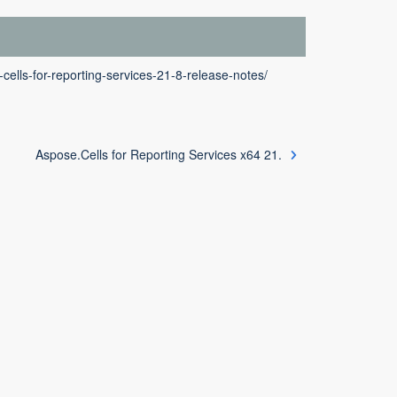
cells-for-reporting-services-21-8-release-notes/
Aspose.Cells for Reporting Services x64 21.