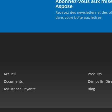
Abonnez-vous aux mises
Aspose
Recevez des newsletters et des o
dans votre boîte aux lettres.
Accueil
Produits
Documents
Démos En Dire
Assistance Payante
Blog