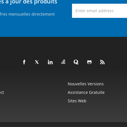
 à jour des produits
ffres mensuelles directement
Nouvelles Versions
ct
Assistance Gratuite
Sites Web