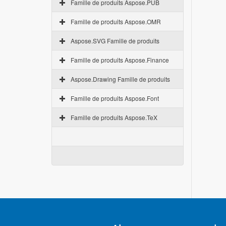
Famille de produits Aspose.PUB
Famille de produits Aspose.OMR
Aspose.SVG Famille de produits
Famille de produits Aspose.Finance
Aspose.Drawing Famille de produits
Famille de produits Aspose.Font
Famille de produits Aspose.TeX