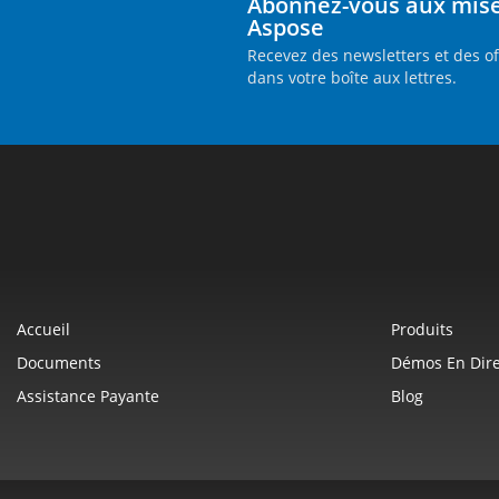
Abonnez-vous aux mises
Aspose
Recevez des newsletters et des o
dans votre boîte aux lettres.
Accueil
Produits
Documents
Démos En Dire
Assistance Payante
Blog