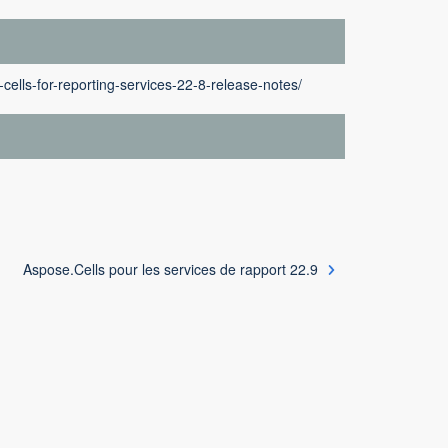
cells-for-reporting-services-22-8-release-notes/
Aspose.Cells pour les services de rapport 22.9