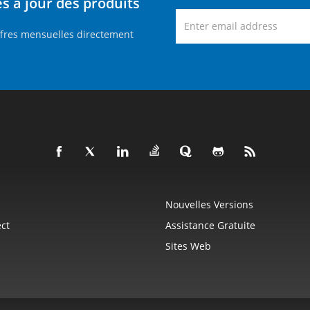
 à jour des produits
ffres mensuelles directement
Nouvelles Versions
ct
Assistance Gratuite
Sites Web