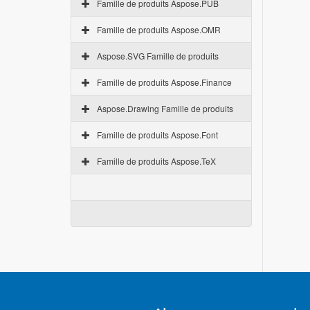
Famille de produits Aspose.PUB
Famille de produits Aspose.OMR
Aspose.SVG Famille de produits
Famille de produits Aspose.Finance
Aspose.Drawing Famille de produits
Famille de produits Aspose.Font
Famille de produits Aspose.TeX