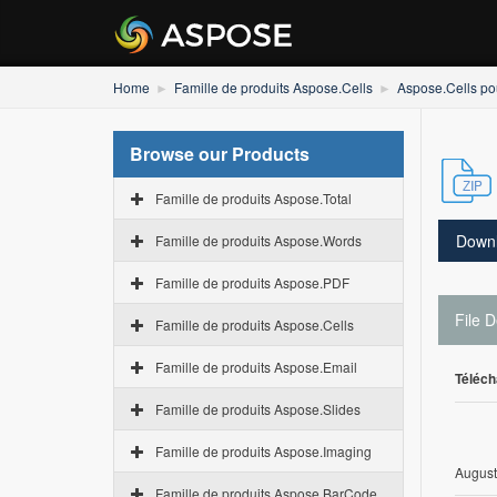
Home
Famille de produits Aspose.Cells
Aspose.Cells pou
Browse our Products
Famille de produits Aspose.Total
Down
Famille de produits Aspose.Words
Famille de produits Aspose.PDF
File D
Famille de produits Aspose.Cells
Famille de produits Aspose.Email
Téléch
Famille de produits Aspose.Slides
Famille de produits Aspose.Imaging
August
Famille de produits Aspose.BarCode