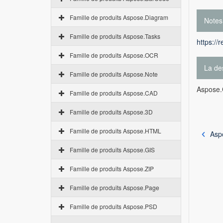
Famille de produits Aspose.Diagram
Notes
Famille de produits Aspose.Tasks
https://
Famille de produits Aspose.OCR
La des
Famille de produits Aspose.Note
Aspose.C
Famille de produits Aspose.CAD
Famille de produits Aspose.3D
Famille de produits Aspose.HTML
Aspo
Famille de produits Aspose.GIS
Famille de produits Aspose.ZIP
Famille de produits Aspose.Page
Famille de produits Aspose.PSD