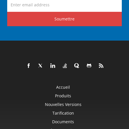
Soumettre
Accueil
Produits
Nouvelles Versions
Tarification
Documents