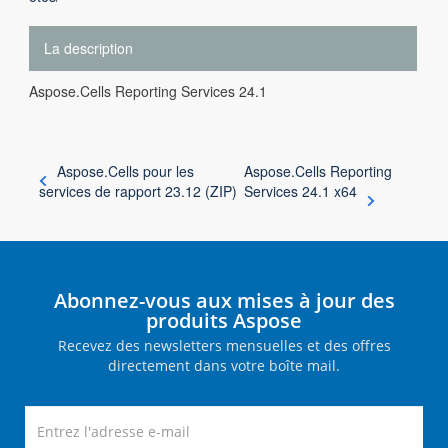
La description
Aspose.Cells Reporting Services 24.1
Aspose.Cells pour les
Aspose.Cells Reporting
services de rapport 23.12 (ZIP)
Services 24.1 x64
Abonnez-vous aux mises à jour des
produits Aspose
Recevez des newsletters mensuelles et des offres
directement dans votre boîte mail.