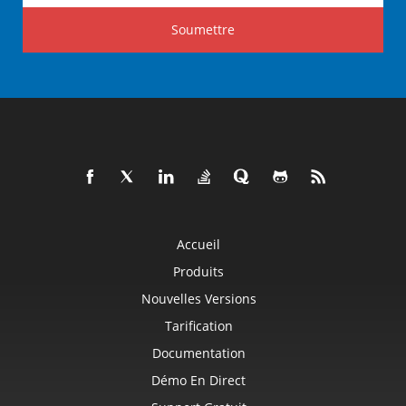
Soumettre
Accueil
Produits
Nouvelles Versions
Tarification
Documentation
Démo En Direct