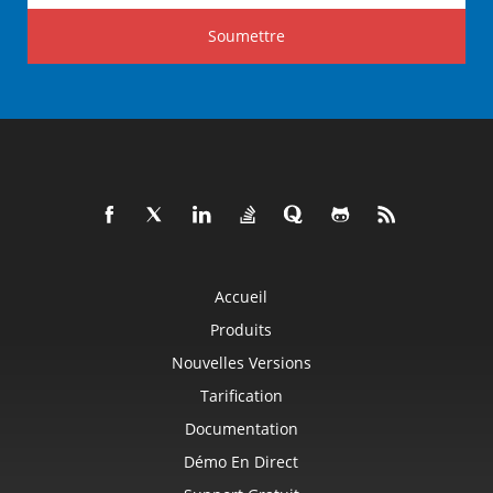
Soumettre
Accueil
Produits
Nouvelles Versions
Tarification
Documentation
Démo En Direct