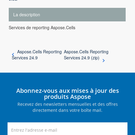
La description
Services de reporting Aspose.Cells
Aspose.Cells Reporting
Aspose.Cells Reporting
Services 24.9
Services 24.9 (zip)
Abonnez-vous aux mises à jour des
produits Aspose
Recevez des newsletters mensuelles et des offres
directement dans votre boîte mail.