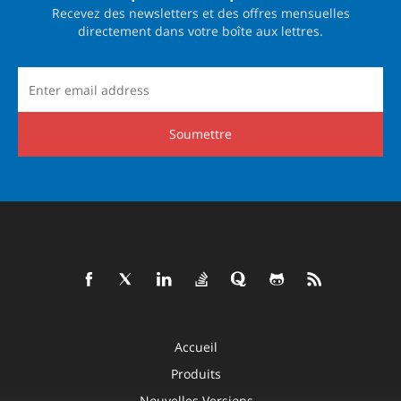
Recevez des newsletters et des offres mensuelles
directement dans votre boîte aux lettres.
Soumettre
Accueil
Produits
Nouvelles Versions