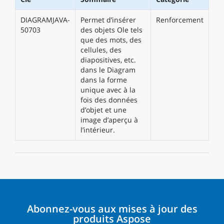
DIAGRAMJAVA-
Permet d’insérer
Renforcement
50703
des objets Ole tels
que des mots, des
cellules, des
diapositives, etc.
dans le Diagram
dans la forme
unique avec à la
fois des données
d’objet et une
image d’aperçu à
l’intérieur.
Abonnez-vous aux mises à jour des
produits Aspose