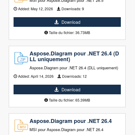
MSI pour Aspose.Diagram pour .NET 26.5
Added:
May 12, 2026
Downloads:
9
Download
Taille du fichier: 36.73MB
Aspose.Diagram pour .NET 26.4 (D
LL uniquement)
Aspose.Diagram pour .NET 26.4 (DLL uniquement)
Added:
April 14, 2026
Downloads:
12
Download
Taille du fichier: 65.39MB
Aspose.Diagram pour .NET 26.4
MSI pour Aspose.Diagram pour .NET 26.4