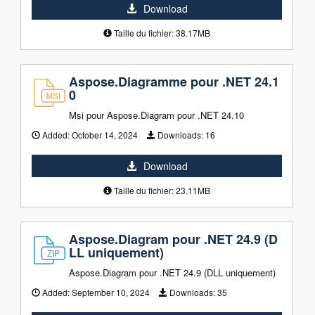
Download
Taille du fichier: 38.17MB
Aspose.Diagramme pour .NET 24.1
0
Msi pour Aspose.Diagram pour .NET 24.10
Added:
October 14, 2024
Downloads:
16
Download
Taille du fichier: 23.11MB
Aspose.Diagram pour .NET 24.9 (D
LL uniquement)
Aspose.Diagram pour .NET 24.9 (DLL uniquement)
Added:
September 10, 2024
Downloads:
35