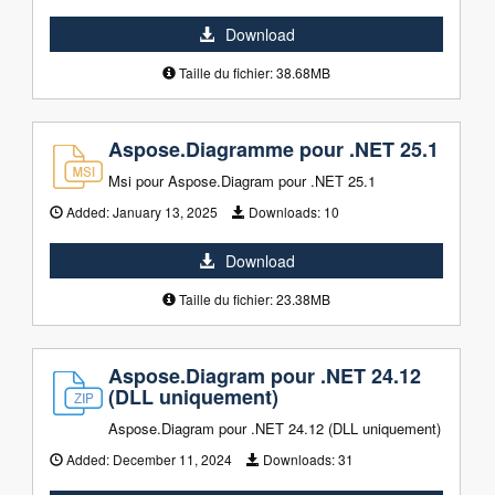
Download
Taille du fichier: 38.68MB
Aspose.Diagramme pour .NET 25.1
Msi pour Aspose.Diagram pour .NET 25.1
Added:
January 13, 2025
Downloads:
10
Download
Taille du fichier: 23.38MB
Aspose.Diagram pour .NET 24.12
(DLL uniquement)
Aspose.Diagram pour .NET 24.12 (DLL uniquement)
Added:
December 11, 2024
Downloads:
31