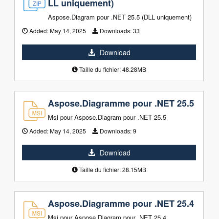
LL uniquement)
Aspose.Diagram pour .NET 25.5 (DLL uniquement)
Added:
May 14, 2025
Downloads:
33
Download
Taille du fichier: 48.28MB
Aspose.Diagramme pour .NET 25.5
Msi pour Aspose.Diagram pour .NET 25.5
Added:
May 14, 2025
Downloads:
9
Download
Taille du fichier: 28.15MB
Aspose.Diagramme pour .NET 25.4
Msi pour Aspose.Diagram pour .NET 25.4