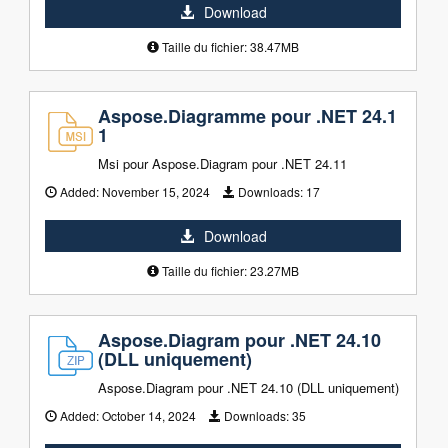
Download
Taille du fichier: 38.47MB
Aspose.Diagramme pour .NET 24.1
1
Msi pour Aspose.Diagram pour .NET 24.11
Added:
November 15, 2024
Downloads:
17
Download
Taille du fichier: 23.27MB
Aspose.Diagram pour .NET 24.10
(DLL uniquement)
Aspose.Diagram pour .NET 24.10 (DLL uniquement)
Added:
October 14, 2024
Downloads:
35