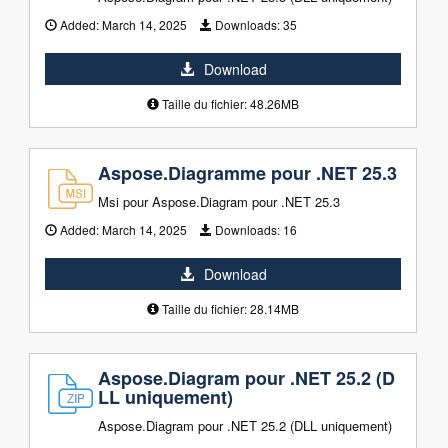
Added:
March 14, 2025
Downloads:
35
Download
Taille du fichier: 48.26MB
Aspose.Diagramme pour .NET 25.3
Msi pour Aspose.Diagram pour .NET 25.3
Added:
March 14, 2025
Downloads:
16
Download
Taille du fichier: 28.14MB
Aspose.Diagram pour .NET 25.2 (D
LL uniquement)
Aspose.Diagram pour .NET 25.2 (DLL uniquement)