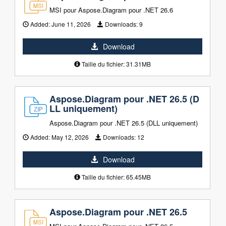
MSI pour Aspose.Diagram pour .NET 26.6
Added:
June 11, 2026
Downloads:
9
Download
Taille du fichier: 31.31MB
Aspose.Diagram pour .NET 26.5 (D
LL uniquement)
Aspose.Diagram pour .NET 26.5 (DLL uniquement)
Added:
May 12, 2026
Downloads:
12
Download
Taille du fichier: 65.45MB
Aspose.Diagram pour .NET 26.5