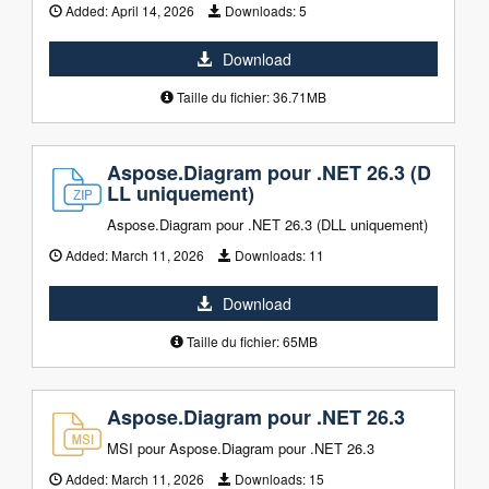
Added:
April 14, 2026
Downloads:
5
Download
Taille du fichier: 36.71MB
Aspose.Diagram pour .NET 26.3 (D
LL uniquement)
Aspose.Diagram pour .NET 26.3 (DLL uniquement)
Added:
March 11, 2026
Downloads:
11
Download
Taille du fichier: 65MB
Aspose.Diagram pour .NET 26.3
MSI pour Aspose.Diagram pour .NET 26.3
Added:
March 11, 2026
Downloads:
15