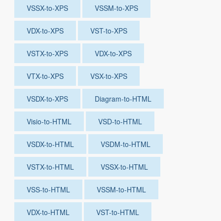
VSSX-to-XPS
VSSM-to-XPS
VDX-to-XPS
VST-to-XPS
VSTX-to-XPS
VDX-to-XPS
VTX-to-XPS
VSX-to-XPS
VSDX-to-XPS
Diagram-to-HTML
Visio-to-HTML
VSD-to-HTML
VSDX-to-HTML
VSDM-to-HTML
VSTX-to-HTML
VSSX-to-HTML
VSS-to-HTML
VSSM-to-HTML
VDX-to-HTML
VST-to-HTML