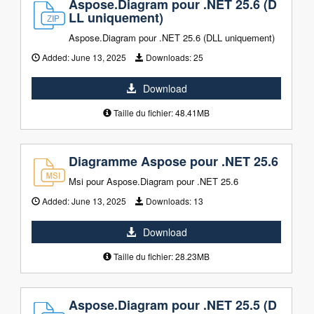
Aspose.Diagram pour .NET 25.6 (D
LL uniquement)
Aspose.Diagram pour .NET 25.6 (DLL uniquement)
Added:
June 13, 2025
Downloads:
25
Download
Taille du fichier: 48.41MB
Diagramme Aspose pour .NET 25.6
Msi pour Aspose.Diagram pour .NET 25.6
Added:
June 13, 2025
Downloads:
13
Download
Taille du fichier: 28.23MB
Aspose.Diagram pour .NET 25.5 (D