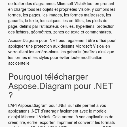
de traiter des diagrammes Microsoft Visio® tout en prenant
en charge tous les objets et propriétés Visio®, y compris les
formes, les pages, les images, les formes maîtresses, les
gabarits, le texte, les calques, les en-têtes, les pieds de
page, définis par l’utilisateur. cellules, hyperliens, protection
des fichiers, géométries, zones de texte et commentaires.
Aspose.Diagram pour .NET peut également être utilisé pour
appliquer une protection aux dessins Microsoft Visio® en
verrouillant les arrière-plans, les gabarits (maître) ainsi que
les formes et les styles pour éviter toute modification
accidentelle.
Pourquoi télécharger
Aspose.Diagram pour .NET
?
L’API Aspose.Diagram pour .NET sur site permet à vos
applications .NET d’interagir facilement avec le modèle
d’objet Microsoft Visio®. Cela permet à vos applications de
créer, lire, écrire, exporter, imprimer et convertir les formats