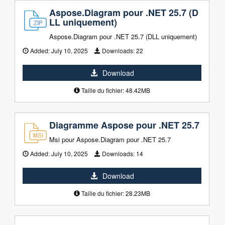
Aspose.Diagram pour .NET 25.7 (D
LL uniquement)
Aspose.Diagram pour .NET 25.7 (DLL uniquement)
Added:
July 10, 2025
Downloads:
22
Download
Taille du fichier: 48.42MB
Diagramme Aspose pour .NET 25.7
Msi pour Aspose.Diagram pour .NET 25.7
Added:
July 10, 2025
Downloads:
14
Download
Taille du fichier: 28.23MB