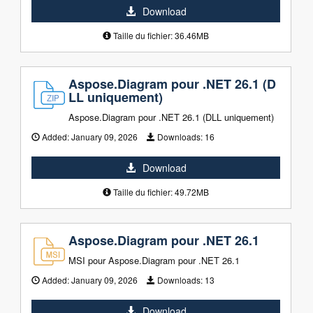
Download
Taille du fichier: 36.46MB
Aspose.Diagram pour .NET 26.1 (D
LL uniquement)
Aspose.Diagram pour .NET 26.1 (DLL uniquement)
Added:
January 09, 2026
Downloads:
16
Download
Taille du fichier: 49.72MB
Aspose.Diagram pour .NET 26.1
MSI pour Aspose.Diagram pour .NET 26.1
Added:
January 09, 2026
Downloads:
13
Download