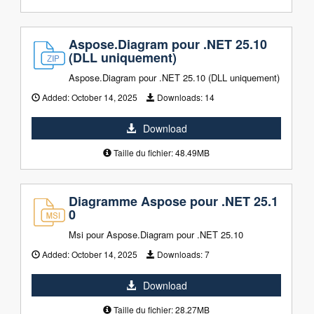
Aspose.Diagram pour .NET 25.10
(DLL uniquement)
Aspose.Diagram pour .NET 25.10 (DLL uniquement)
Added:
October 14, 2025
Downloads:
14
Download
Taille du fichier: 48.49MB
Diagramme Aspose pour .NET 25.1
0
Msi pour Aspose.Diagram pour .NET 25.10
Added:
October 14, 2025
Downloads:
7
Download
Taille du fichier: 28.27MB