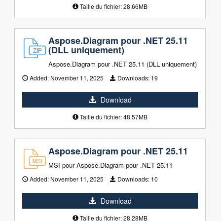
Taille du fichier: 28.66MB
Aspose.Diagram pour .NET 25.11
(DLL uniquement)
Aspose.Diagram pour .NET 25.11 (DLL uniquement)
Added:
November 11, 2025
Downloads:
19
Download
Taille du fichier: 48.57MB
Aspose.Diagram pour .NET 25.11
MSI pour Aspose.Diagram pour .NET 25.11
Added:
November 11, 2025
Downloads:
10
Download
Taille du fichier: 28.28MB