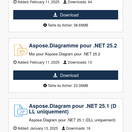
Added:
February 11, 2025
Downloads:
44
Download
Taille du fichier: 38.69MB
Aspose.Diagramme pour .NET 25.2
Msi pour Aspose.Diagram pour .NET 25.2
Added:
February 11, 2025
Downloads:
13
Download
Taille du fichier: 23.39MB
Aspose.Diagram pour .NET 25.1 (D
LL uniquement)
Aspose.Diagram pour .NET 25.1 (DLL uniquement)
Added:
January 13, 2025
Downloads:
16