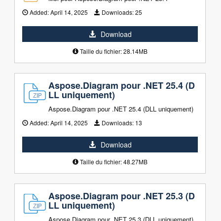
Added:
April 14, 2025
Downloads:
25
Download
Taille du fichier: 28.14MB
Aspose.Diagram pour .NET 25.4 (D
LL uniquement)
Aspose.Diagram pour .NET 25.4 (DLL uniquement)
Added:
April 14, 2025
Downloads:
13
Download
Taille du fichier: 48.27MB
Aspose.Diagram pour .NET 25.3 (D
LL uniquement)
Aspose.Diagram pour .NET 25.3 (DLL uniquement)