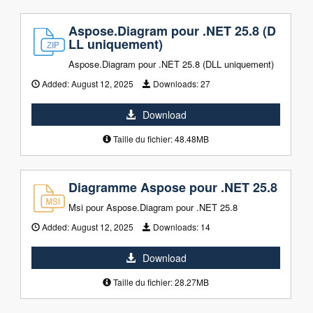
Aspose.Diagram pour .NET 25.8 (D
LL uniquement)
Aspose.Diagram pour .NET 25.8 (DLL uniquement)
Added:
August 12, 2025
Downloads:
27
Download
Taille du fichier: 48.48MB
Diagramme Aspose pour .NET 25.8
Msi pour Aspose.Diagram pour .NET 25.8
Added:
August 12, 2025
Downloads:
14
Download
Taille du fichier: 28.27MB