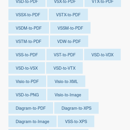
VSD-to-PDF
VSX-to-PDF
VTX-to-PDF
VSSX-to-PDF
VSTX-to-PDF
VSDM-to-PDF
VSSM-to-PDF
VSTM-to-PDF
VDW-to-PDF
VSS-to-PDF
VST-to-PDF
VSD-to-VDX
VSD-to-VSX
VSD-to-VTX
Visio-to-PDF
Visio-to-XML
VSD-to-PNG
Visio-to-Image
Diagram-to-PDF
Diagram-to-XPS
Diagram-to-Image
VSS-to-XPS