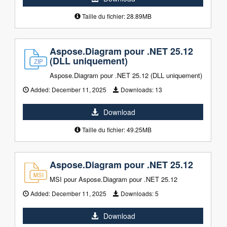
Taille du fichier: 28.89MB
Aspose.Diagram pour .NET 25.12
(DLL uniquement)
Aspose.Diagram pour .NET 25.12 (DLL uniquement)
Added:
December 11, 2025
Downloads:
13
Download
Taille du fichier: 49.25MB
Aspose.Diagram pour .NET 25.12
MSI pour Aspose.Diagram pour .NET 25.12
Added:
December 11, 2025
Downloads:
5
Download