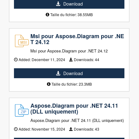
Download
Taille du fichier: 38.55MB
Msi pour Aspose.Diagram pour .NE
T 24.12
Msi pour Aspose.Diagram pour .NET 24.12
Added:
December 11, 2024
Downloads:
44
Download
Taille du fichier: 23.3MB
Aspose.Diagram pour .NET 24.11
(DLL uniquement)
Aspose.Diagram pour .NET 24.11 (DLL uniquement)
Added:
November 15, 2024
Downloads:
43