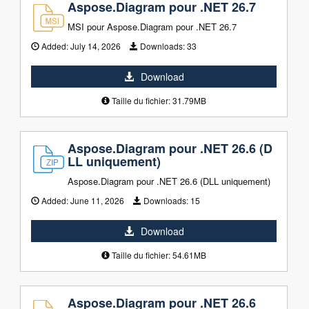
Aspose.Diagram pour .NET 26.7
MSI pour Aspose.Diagram pour .NET 26.7
Added:
July 14, 2026
Downloads:
33
Download
Taille du fichier: 31.79MB
Aspose.Diagram pour .NET 26.6 (D
LL uniquement)
Aspose.Diagram pour .NET 26.6 (DLL uniquement)
Added:
June 11, 2026
Downloads:
15
Download
Taille du fichier: 54.61MB
Aspose.Diagram pour .NET 26.6