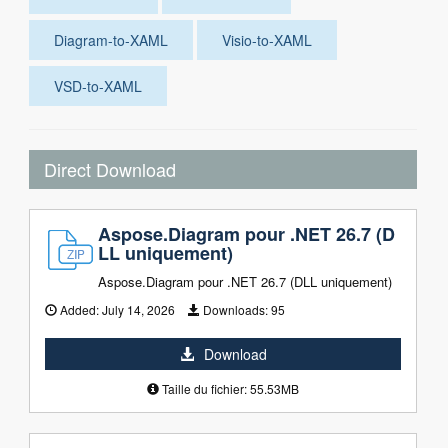
Diagram-to-XAML
Visio-to-XAML
VSD-to-XAML
Direct Download
Aspose.Diagram pour .NET 26.7 (D
LL uniquement)
Aspose.Diagram pour .NET 26.7 (DLL uniquement)
Added:
July 14, 2026
Downloads:
95
Download
Taille du fichier: 55.53MB