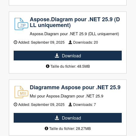
Aspose.Diagram pour .NET 25.9 (D
LL uniquement)
Aspose.Diagram pour .NET 25.9 (DLL uniquement)
Added:
September 09, 2025
Downloads:
20
Download
Taille du fichier: 48.5MB
Diagramme Aspose pour .NET 25.9
Msi pour Aspose.Diagram pour .NET 25.9
Added:
September 09, 2025
Downloads:
7
Download
Taille du fichier: 28.27MB