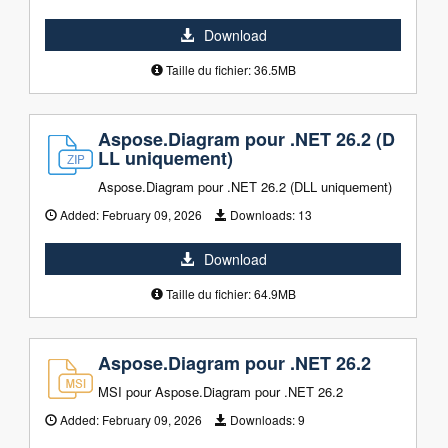
Download
Taille du fichier: 36.5MB
Aspose.Diagram pour .NET 26.2 (D
LL uniquement)
Aspose.Diagram pour .NET 26.2 (DLL uniquement)
Added:
February 09, 2026
Downloads:
13
Download
Taille du fichier: 64.9MB
Aspose.Diagram pour .NET 26.2
MSI pour Aspose.Diagram pour .NET 26.2
Added:
February 09, 2026
Downloads:
9