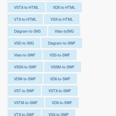
VSTX-to-HTML
VDX-to-HTML
VTX-to-HTML
VSX-to-HTML
Diagram-to-SVG
Visio-toSVG
VSD-to-SVG
Diagram-to-SWF
Visio-to-SWF
VSS-to-SWF
VSSX-to-SWF
VSSM-to-SWF
VDW-to-SWF
VDX-to-SWF
VST-to-SWF
VSTX-to-SWF
VSTM-to-SWF
VDX-to-SWF
VTX-to-SWF
VSX-to-SWF