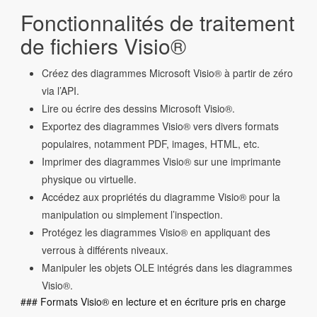
Fonctionnalités de traitement
de fichiers Visio®
Créez des diagrammes Microsoft Visio® à partir de zéro
via l’API.
Lire ou écrire des dessins Microsoft Visio®.
Exportez des diagrammes Visio® vers divers formats
populaires, notamment PDF, images, HTML, etc.
Imprimer des diagrammes Visio® sur une imprimante
physique ou virtuelle.
Accédez aux propriétés du diagramme Visio® pour la
manipulation ou simplement l’inspection.
Protégez les diagrammes Visio® en appliquant des
verrous à différents niveaux.
Manipuler les objets OLE intégrés dans les diagrammes
Visio®.
### Formats Visio® en lecture et en écriture pris en charge