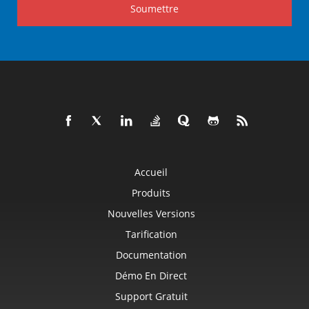
Soumettre
Accueil
Produits
Nouvelles Versions
Tarification
Documentation
Démo En Direct
Support Gratuit