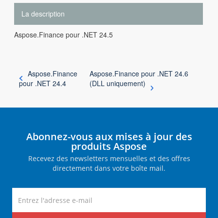
La description
Aspose.Finance pour .NET 24.5
Aspose.Finance
Aspose.Finance pour .NET 24.6
pour .NET 24.4
(DLL uniquement)
Abonnez-vous aux mises à jour des
produits Aspose
Recevez des newsletters mensuelles et des offres
directement dans votre boîte mail.