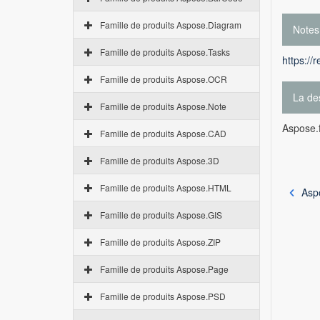
Famille de produits Aspose.Diagram
Notes
Famille de produits Aspose.Tasks
https://
Famille de produits Aspose.OCR
La des
Famille de produits Aspose.Note
Aspose.f
Famille de produits Aspose.CAD
Famille de produits Aspose.3D
Famille de produits Aspose.HTML
Asp
Famille de produits Aspose.GIS
Famille de produits Aspose.ZIP
Famille de produits Aspose.Page
Famille de produits Aspose.PSD