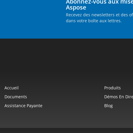
Abonnez-vous aux mises
Aspose
Recevez des newsletters et des o
dans votre boîte aux lettres.
Accueil
Produits
Documents
Démos En Dire
Assistance Payante
Blog