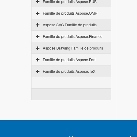
Famille de produits Aspose.PUB
Famille de produits Aspose.OMR
Aspose.SVG Famille de produits
Famille de produits Aspose.Finance
Aspose.Drawing Famille de produits
Famille de produits Aspose.Font
Famille de produits Aspose.TeX