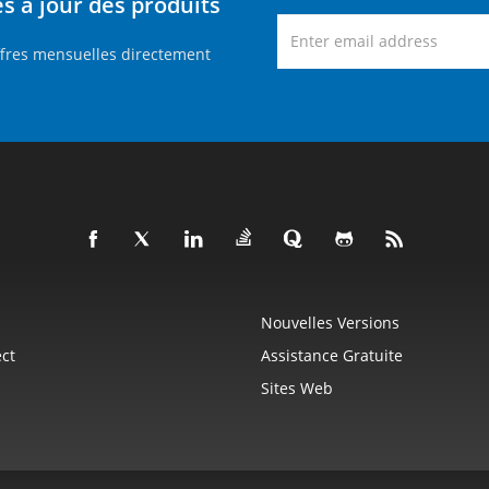
 à jour des produits
ffres mensuelles directement
Nouvelles Versions
ct
Assistance Gratuite
Sites Web