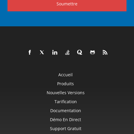
Soumettre
Accueil
Produits
Nouvelles Versions
Tarification
Documentation
Démo En Direct
Support Gratuit