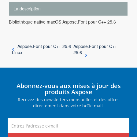
La description
Bibliothèque native macOS Aspose.Font pour C++ 25.6
Aspose.Font pour C++ 25.6
Aspose.Font pour C++
Linux
25.6
Abonnez-vous aux mises à jour des
produits Aspose
Recevez des newsletters mensuelles et des offres
directement dans votre boîte mail.