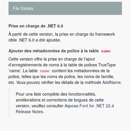
File Details
Prise en charge de .NET 6.0
À partir de cette version, la prise en charge du framework
cible .NET 6.0 a été ajoutée.
Ajouter des métadonnées de police à la table
name
Cette version offre la prise en charge de l’ajout
d’enregistrements de noms à la table de polices TrueType
’name’. La table
contient les métadonnées de la
name
police, telles que les noms de police, les noms de famille,
etc. Vous pouvez vérifier les détails de la méthode
AddName
.
Pour une liste complète des fonctionnalités,
améliorations et corrections de bogues de cette
version, veuillez consulter
Aspose.Font for .NET 22.4
Release Notes
.