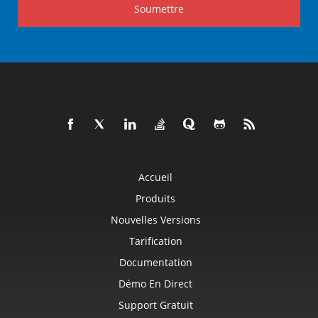
Soumettre
Accueil
Produits
Nouvelles Versions
Tarification
Documentation
Démo En Direct
Support Gratuit