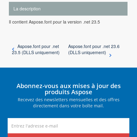
La description
Il contient Aspose.font pour la version .net 23.5
Aspose.font pour .net
Aspose.font pour .net 23.6
23.5 (DLLS uniquement)
(DLLS uniquement)
Abonnez-vous aux mises à jour des
produits Aspose
Recevez des newsletters mensuelles et des offres
directement dans votre boîte mail.