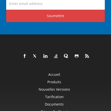
Soumettre
Accueil
Produits
Nouvelles Versions
Tarification
Documents