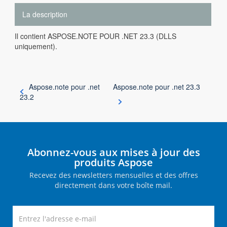
La description
Il contient ASPOSE.NOTE POUR .NET 23.3 (DLLS
uniquement).
Aspose.note pour .net
Aspose.note pour .net 23.3
23.2
Abonnez-vous aux mises à jour des
produits Aspose
Recevez des newsletters mensuelles et des offres
directement dans votre boîte mail.