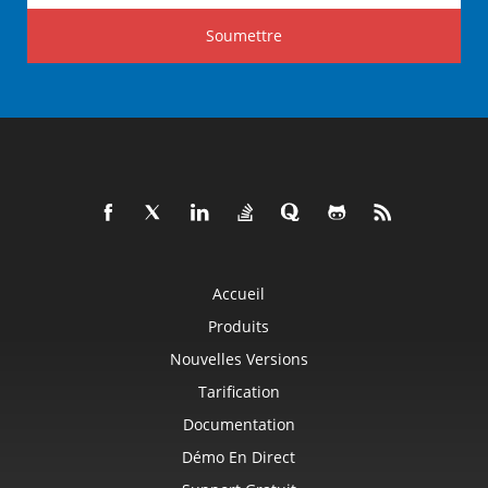
Soumettre
Accueil
Produits
Nouvelles Versions
Tarification
Documentation
Démo En Direct