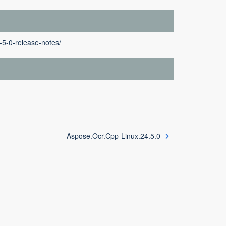
-5-0-release-notes/
Aspose.Ocr.Cpp-Linux.24.5.0