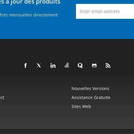
 à jour des produits
ffres mensuelles directement
Nouvelles Versions
ct
Assistance Gratuite
Sites Web