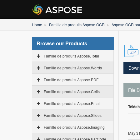
Home
Famille de produits Aspose.OCR
Aspose.OCR po
Browse our Products
Famille de produits Aspose.Total
Down
Famille de produits Aspose.Words
Famille de produits Aspose.PDF
File D
Famille de produits Aspose.Cells
Famille de produits Aspose.Email
Téléch
Famille de produits Aspose.Slides
Famille de produits Aspose.Imaging
May 31
Famille de produits Aspose.BarCode