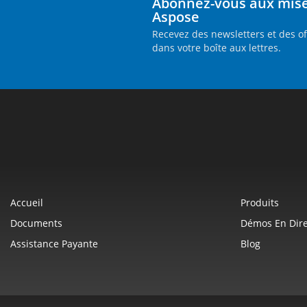
Abonnez-vous aux mises
Aspose
Recevez des newsletters et des o
dans votre boîte aux lettres.
Accueil
Produits
Documents
Démos En Dire
Assistance Payante
Blog