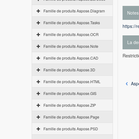
Famille de produits Aspose.Diagram
Notes
Famille de produits Aspose.Tasks
https://
Famille de produits Aspose.OCR
La des
Famille de produits Aspose.Note
Restricti
Famille de produits Aspose.CAD
Famille de produits Aspose.3D
Famille de produits Aspose.HTML
Asp
Famille de produits Aspose.GIS
Famille de produits Aspose.ZIP
Famille de produits Aspose.Page
Famille de produits Aspose.PSD