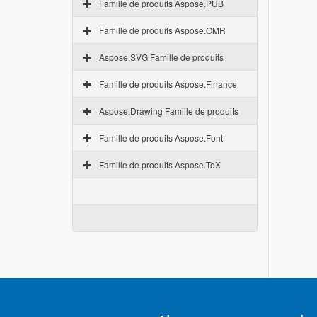
Famille de produits Aspose.PUB
Famille de produits Aspose.OMR
Aspose.SVG Famille de produits
Famille de produits Aspose.Finance
Aspose.Drawing Famille de produits
Famille de produits Aspose.Font
Famille de produits Aspose.TeX