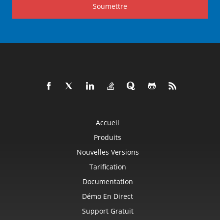
Soumettre
Accueil
Produits
Nouvelles Versions
Tarification
Documentation
Démo En Direct
Support Gratuit