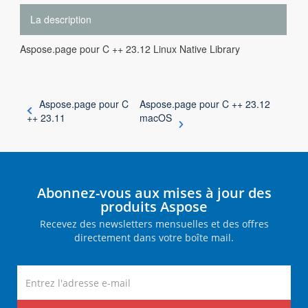
La description
Aspose.page pour C ++ 23.12 Linux Native Library
Aspose.page pour C
Aspose.page pour C ++ 23.12
++ 23.11
macOS
Abonnez-vous aux mises à jour des
produits Aspose
Recevez des newsletters mensuelles et des offres
directement dans votre boîte mail.