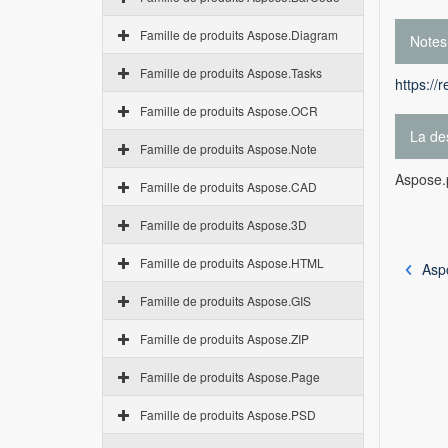
Famille de produits Aspose.Diagram
Notes
Famille de produits Aspose.Tasks
https://
Famille de produits Aspose.OCR
La des
Famille de produits Aspose.Note
Aspose.
Famille de produits Aspose.CAD
Famille de produits Aspose.3D
Famille de produits Aspose.HTML
Asp
Famille de produits Aspose.GIS
Famille de produits Aspose.ZIP
Famille de produits Aspose.Page
Famille de produits Aspose.PSD