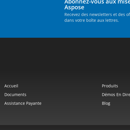
Abonnez-vous aux mises
Aspose
Recevez des newsletters et des o
dans votre boîte aux lettres.
Accueil
Produits
Documents
Démos En Dire
Assistance Payante
Blog