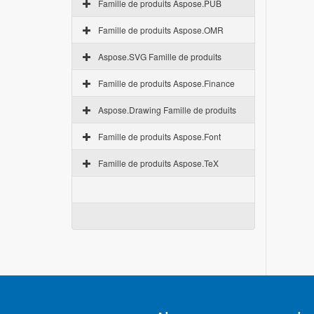
Famille de produits Aspose.PUB
Famille de produits Aspose.OMR
Aspose.SVG Famille de produits
Famille de produits Aspose.Finance
Aspose.Drawing Famille de produits
Famille de produits Aspose.Font
Famille de produits Aspose.TeX