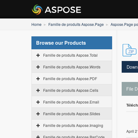
Home
Famille de produits Aspose.Page
Aspose.Page po
Browse our Products
Famille de produits Aspose.Total
Down
Famille de produits Aspose.Words
Famille de produits Aspose.PDF
File D
Famille de produits Aspose.Cells
Famille de produits Aspose.Email
Téléch
Famille de produits Aspose.Slides
Famille de produits Aspose.Imaging
April 2
Famille de produits Aspose.BarCode