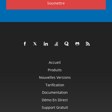
Soumettre
Accueil
Produits
Nouvelles Versions
Tarification
Documentation
Démo En Direct
Support Gratuit