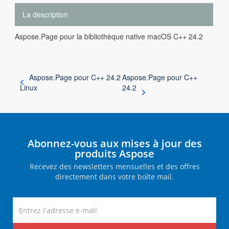
La description
Aspose.Page pour la bibliothèque native macOS C++ 24.2
Aspose.Page pour C++ 24.2
Aspose.Page pour C++
Linux
24.2
Abonnez-vous aux mises à jour des
produits Aspose
Recevez des newsletters mensuelles et des offres
directement dans votre boîte mail.