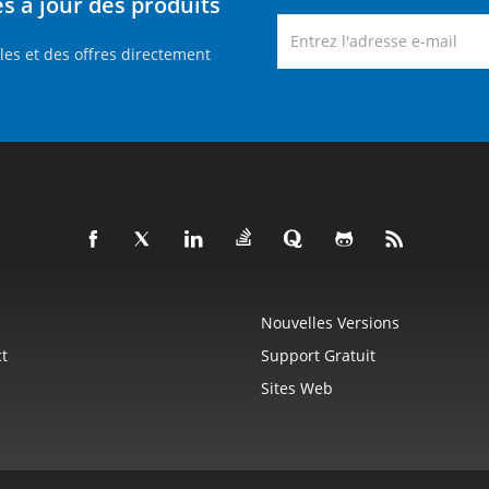
 à jour des produits
es et des offres directement
Nouvelles Versions
t
Support Gratuit
Sites Web