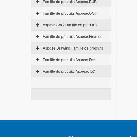
Famille de produits Aspose.PUB
Famille de produits Aspose.OMR
Aspose.SVG Famille de produits
Famille de produits Aspose.Finance
Aspose.Drawing Famille de produits
Famille de produits Aspose.Font
Famille de produits Aspose.TeX