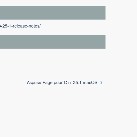
-25-1-release-notes/
Aspose.Page pour C++ 25.1 macOS