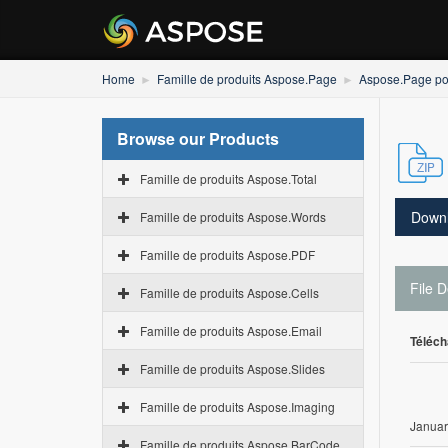
Home
Famille de produits Aspose.Page
Aspose.Page po
Browse our Products
Famille de produits Aspose.Total
Down
Famille de produits Aspose.Words
Famille de produits Aspose.PDF
File D
Famille de produits Aspose.Cells
Famille de produits Aspose.Email
Téléch
Famille de produits Aspose.Slides
Famille de produits Aspose.Imaging
Januar
Famille de produits Aspose.BarCode