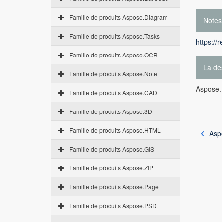
Famille de produits Aspose.Diagram
Notes
Famille de produits Aspose.Tasks
https://
Famille de produits Aspose.OCR
La des
Famille de produits Aspose.Note
Aspose.P
Famille de produits Aspose.CAD
Famille de produits Aspose.3D
Famille de produits Aspose.HTML
Asp
Famille de produits Aspose.GIS
Famille de produits Aspose.ZIP
Famille de produits Aspose.Page
Famille de produits Aspose.PSD