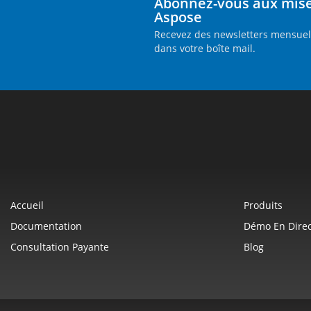
Abonnez-vous aux mises
Aspose
Recevez des newsletters mensuell
dans votre boîte mail.
Accueil
Produits
Documentation
Démo En Direc
Consultation Payante
Blog