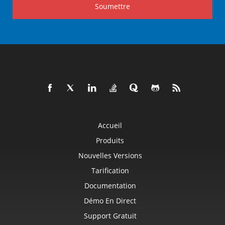
Soumettre
Accueil
Produits
Nouvelles Versions
Tarification
Documentation
Démo En Direct
Support Gratuit