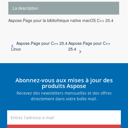
La description
Aspose.Page pour la bibliothèque native macOS C++ 25.4
Aspose.Page pour C++ 25.4
Aspose.Page pour C++
Linux
25.4
Abonnez-vous aux mises à jour des
produits Aspose
Recevez des newsletters mensuelles et des offres
directement dans votre boîte mail.