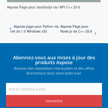
Aspose.Page pour JavaScript via l'API C++ 25.6
Aspose.page pour Python via
Aspose.Page pour
.net 24.1.0 Windows x32
Node.js via C++ 25.6
Abonnez-vous aux mises à jour des
produits Aspose
Recevez des newsletters mensuelles et des offres
directement dans votre boîte mail.
Soumettre