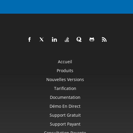
Accueil
Produits
Nouvelles Versions
Tarification
Documentation
Démo En Direct
Support Gratuit
Support Payant
Consultation Payante